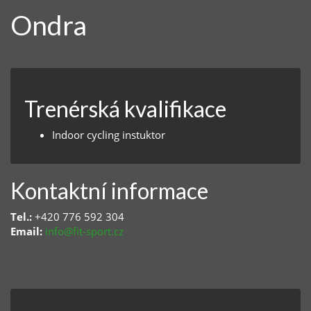
Ondra
Trenérská kvalifikace
Indoor cycling instuktor
Kontaktní informace
Tel.:
+420 776 592 304
Email:
info@fit-sport.cz