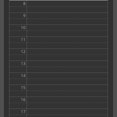
8
9
10
11
12
13
14
15
16
17