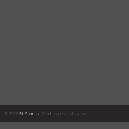
© 2026
Fit-Sport.cz
. Všechna práva vyhrazena