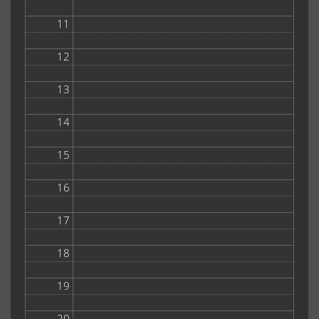
11
12
13
14
15
16
17
18
19
20